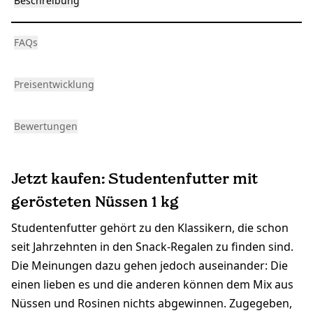
Beschreibung
FAQs
Preisentwicklung
Bewertungen
Jetzt kaufen: Studentenfutter mit
gerösteten Nüssen 1 kg
Studentenfutter gehört zu den Klassikern, die schon
seit Jahrzehnten in den Snack-Regalen zu finden sind.
Die Meinungen dazu gehen jedoch auseinander: Die
einen lieben es und die anderen können dem Mix aus
Nüssen und Rosinen nichts abgewinnen. Zugegeben,