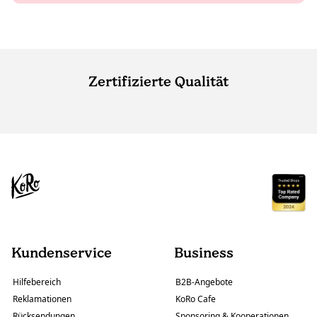
Zertifizierte Qualität
Kundenservice
Business
Hilfebereich
B2B-Angebote
Reklamationen
KoRo Cafe
Rücksendungen
Sponsoring & Kooperationen