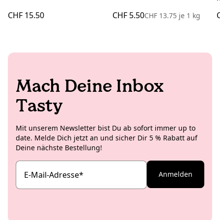
CHF 15.50
CHF 5.50
CHF 13.75
je
1 kg
Mach Deine Inbox
Tasty
Mit unserem Newsletter bist Du ab sofort immer up to
date. Melde Dich jetzt an und sicher Dir 5 % Rabatt auf
Deine nächste Bestellung!
E-Mail-Adresse
*
Anmelden