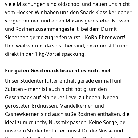
viele Mischungen sind oldschool und hauen uns nicht
vom Hocker. Wir haben uns den Snack-Klassiker daher
vorgenommen und einen Mix aus gerösteten Nüssen
und Rosinen zusammengestellt, bei dem Du mit
Sicherheit gerne zugreifen wirst – KoRo-Ehrenwort!
Und weil wir uns da so sicher sind, bekommst Du ihn
direkt in der 1 kg-Vorteilspackung.
Für guten Geschmack braucht es nicht viel
Unser Studentenfutter enthält gerade einmal fünf
Zutaten – mehr ist auch nicht nötig, um den
Geschmack auf ein neues Level zu heben. Neben
gerösteten Erdnüssen, Mandelkernen und
Cashewkernen sind auch süße Rosinen enthalten, die
ideal zum crunchy Nussmix passen. Keine Sorge, bei
unserem Studentenfutter musst Du die Nüsse und