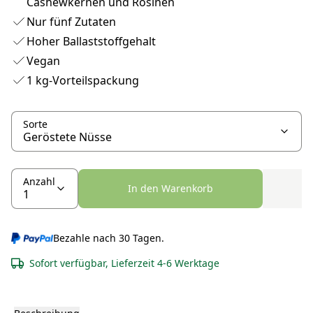
Cashewkernen und Rosinen
Nur fünf Zutaten
Hoher Ballaststoffgehalt
Vegan
1 kg-Vorteilspackung
Sorte
Anzahl
In den Warenkorb
Bezahle nach 30 Tagen.
Sofort verfügbar, Lieferzeit 4-6 Werktage