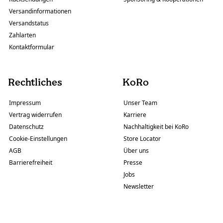
Versandinformationen
Versandstatus
Zahlarten
Kontaktformular
Rechtliches
KoRo
Impressum
Unser Team
Vertrag widerrufen
Karriere
Datenschutz
Nachhaltigkeit bei KoRo
Cookie-Einstellungen
Store Locator
AGB
Über uns
Barrierefreiheit
Presse
Jobs
Newsletter