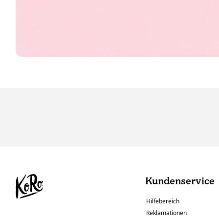
Kundenservice
Hilfebereich
Reklamationen