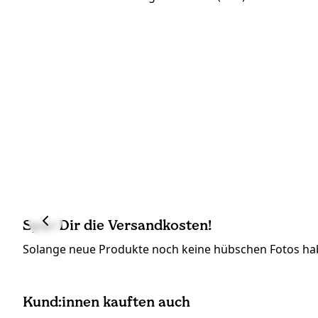
Spar Dir die Versandkosten!
Solange neue Produkte noch keine hübschen Fotos hab
Kund:innen kauften auch