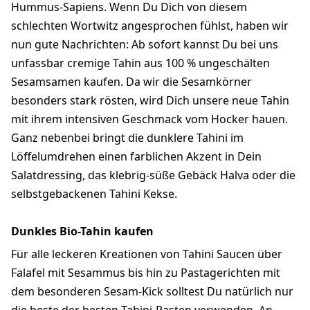
Hummus-Sapiens. Wenn Du Dich von diesem
schlechten Wortwitz angesprochen fühlst, haben wir
nun gute Nachrichten: Ab sofort kannst Du bei uns
unfassbar cremige Tahin aus 100 % ungeschälten
Sesamsamen kaufen. Da wir die Sesamkörner
besonders stark rösten, wird Dich unsere neue Tahin
mit ihrem intensiven Geschmack vom Hocker hauen.
Ganz nebenbei bringt die dunklere Tahini im
Löffelumdrehen einen farblichen Akzent in Dein
Salatdressing, das klebrig-süße Gebäck Halva oder die
selbstgebackenen Tahini Kekse.
Dunkles Bio-Tahin kaufen
Für alle leckeren Kreationen von Tahini Saucen über
Falafel mit Sesammus bis hin zu Pastagerichten mit
dem besonderen Sesam-Kick solltest Du natürlich nur