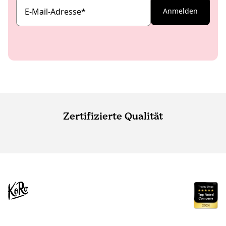
E-Mail-Adresse
*
Anmelden
Zertifizierte Qualität