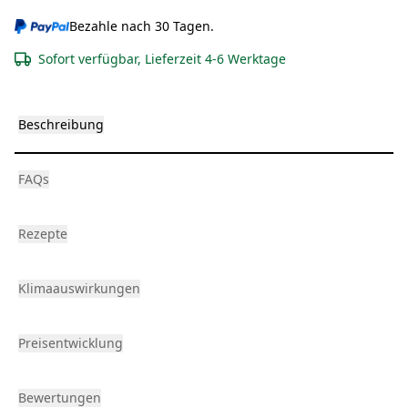
Bezahle nach 30 Tagen.
Sofort verfügbar, Lieferzeit 4-6 Werktage
Beschreibung
FAQs
Rezepte
Klimaauswirkungen
Preisentwicklung
Bewertungen