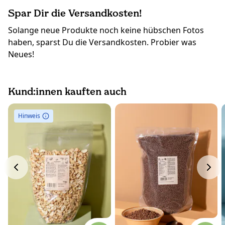
Spar Dir die Versandkosten!
Solange neue Produkte noch keine hübschen Fotos
haben, sparst Du die Versandkosten. Probier was
Neues!
Kund:innen kauften auch
Hinweis