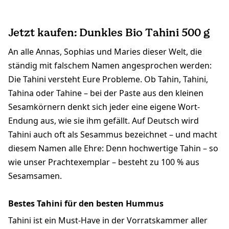
Jetzt kaufen: Dunkles Bio Tahini 500 g
An alle Annas, Sophias und Maries dieser Welt, die
ständig mit falschem Namen angesprochen werden:
Die Tahini versteht Eure Probleme. Ob Tahin, Tahini,
Tahina oder Tahine – bei der Paste aus den kleinen
Sesamkörnern denkt sich jeder eine eigene Wort-
Endung aus, wie sie ihm gefällt. Auf Deutsch wird
Tahini auch oft als Sesammus bezeichnet – und macht
diesem Namen alle Ehre: Denn hochwertige Tahin – so
wie unser Prachtexemplar – besteht zu 100 % aus
Sesamsamen.
Bestes Tahini für den besten Hummus
Tahini ist ein Must-Have in der Vorratskammer aller