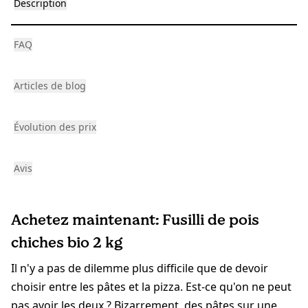
Description
FAQ
Articles de blog
Évolution des prix
Avis
Achetez maintenant: Fusilli de pois
chiches bio 2 kg
Il n'y a pas de dilemme plus difficile que de devoir
choisir entre les pâtes et la pizza. Est-ce qu'on ne peut
pas avoir les deux ? Bizarrement, des pâtes sur une