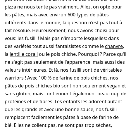
pizza ne nous tente pas vraiment. Allez, on opte pour
les pâtes, mais avec environ 600 types de pâtes
différents dans le monde, la question n'est pas tout à
fait résolue. Heureusement, nous avons choisi pour
vous: les fusilli ! Mais pas n'importe lesquelles: dans
des variétés tout aussi fantaisistes comme le
chanvre
,
la
lentille corail
ou le pois chiche. Pourquoi ? Parce qu'il
ne s'agit pas seulement de l'apparence, mais aussi des
valeurs intérieures. Et là, nos fusilli sont de véritables
warriors ! Avec 100 % de farine de pois chiches, nos
pâtes de pois chiches bio sont non seulement vegan et
sans gluten, mais contiennent également beaucoup de
protéines et de fibres. Les enfants les adorent autant
que les grands et avec une bonne sauce, nos fusilli
remplacent facilement les pâtes à base de farine de
blé. Elles ne collent pas, ne sont pas trop sèches,