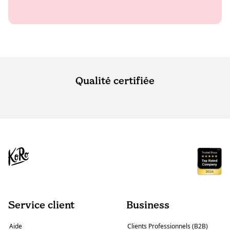
Qualité certifiée
Service client
Business
Aide
Clients Professionnels (B2B)