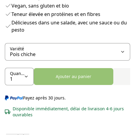
Vegan, sans gluten et bio
Teneur élevée en protéines et en fibres
Délicieuses dans une salade, avec une sauce ou du
pesto
Variété
Quantité
Ajouter au panier
Payez après 30 jours.
Disponible immédiatement, délai de livraison 4-6 jours
ouvrables