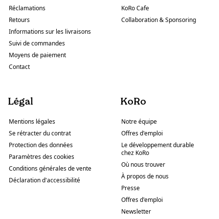
Réclamations
KoRo Cafe
Retours
Collaboration & Sponsoring
Informations sur les livraisons
Suivi de commandes
Moyens de paiement
Contact
Légal
KoRo
Mentions légales
Notre équipe
Se rétracter du contrat
Offres d'emploi
Protection des données
Le développement durable
chez KoRo
Paramètres des cookies
Où nous trouver
Conditions générales de vente
À propos de nous
Déclaration d'accessibilité
Presse
Offres d'emploi
Newsletter