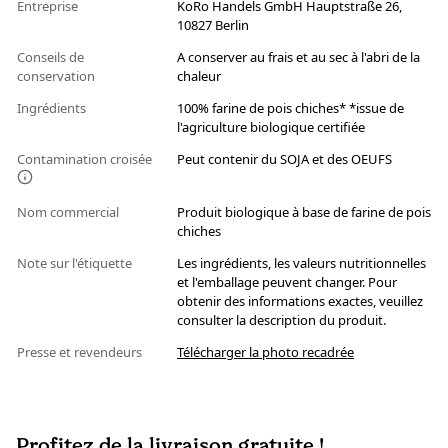
Entreprise
KoRo Handels GmbH Hauptstraße 26,
10827 Berlin
Conseils de
A conserver au frais et au sec à l'abri de la
conservation
chaleur
Ingrédients
100% farine de pois chiches* *issue de
l'agriculture biologique certifiée
Contamination croisée
Peut contenir du SOJA et des OEUFS
Nom commercial
Produit biologique à base de farine de pois
chiches
Note sur l'étiquette
Les ingrédients, les valeurs nutritionnelles
et l'emballage peuvent changer. Pour
obtenir des informations exactes, veuillez
consulter la description du produit.
Presse et revendeurs
Télécharger la photo recadrée
Profitez de la livraison gratuite !