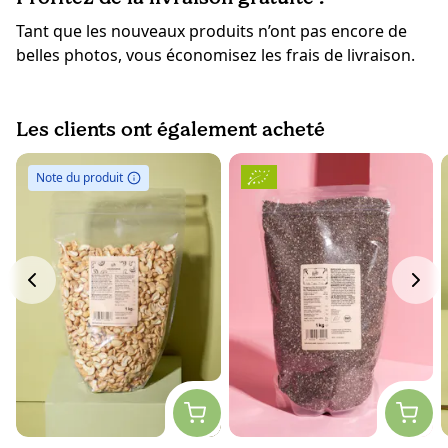
Tant que les nouveaux produits n’ont pas encore de
belles photos, vous économisez les frais de livraison.
Les clients ont également acheté
Note du produit