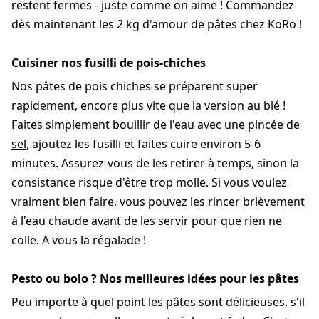
restent fermes - juste comme on aime ! Commandez
dès maintenant les 2 kg d'amour de pâtes chez KoRo !
Cuisiner nos fusilli de pois-chiches
Nos pâtes de pois chiches se préparent super
rapidement, encore plus vite que la version au blé !
Faites simplement bouillir de l'eau avec une
pincée de
sel
, ajoutez les fusilli et faites cuire environ 5-6
minutes. Assurez-vous de les retirer à temps, sinon la
consistance risque d'être trop molle. Si vous voulez
vraiment bien faire, vous pouvez les rincer brièvement
à l'eau chaude avant de les servir pour que rien ne
colle. A vous la régalade !
Pesto ou bolo ? Nos meilleures idées pour les pâtes
Peu importe à quel point les pâtes sont délicieuses, s'il