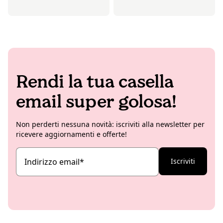
Rendi la tua casella
email super golosa!
Non perderti nessuna novità: iscriviti alla newsletter per
ricevere aggiornamenti e offerte!
Indirizzo email
*
Iscriviti