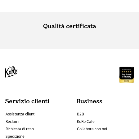
Qualità certificata
Servizio clienti
Business
Assistenza clienti
B2B
Reclami
KoRo Cafe
Richiesta di reso
Collabora con noi
Spedizione