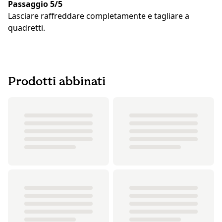
Passaggio 5/5
Lasciare raffreddare completamente e tagliare a
quadretti.
Prodotti abbinati