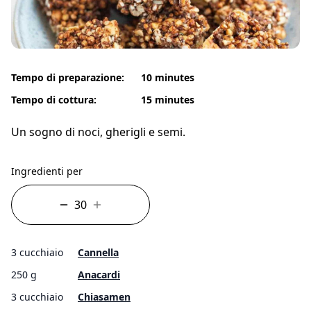
Tempo di preparazione:
10 minutes
Tempo di cottura:
15 minutes
Un sogno di noci, gherigli e semi.
Ingredienti per
3 cucchiaio
Cannella
250 g
Anacardi
3 cucchiaio
Chiasamen