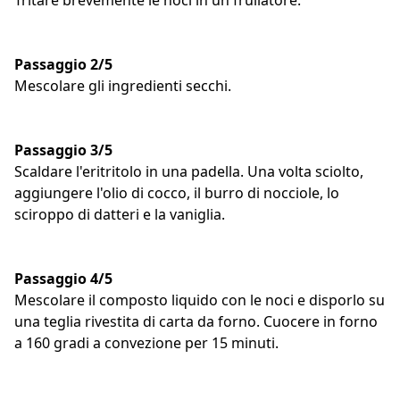
Passaggio 2/5
Mescolare gli ingredienti secchi.
Passaggio 3/5
Scaldare l'eritritolo in una padella. Una volta sciolto,
aggiungere l'olio di cocco, il burro di nocciole, lo
sciroppo di datteri e la vaniglia.
Passaggio 4/5
Mescolare il composto liquido con le noci e disporlo su
una teglia rivestita di carta da forno. Cuocere in forno
a 160 gradi a convezione per 15 minuti.