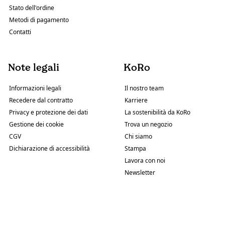
Stato dell'ordine
Metodi di pagamento
Contatti
Note legali
KoRo
Informazioni legali
Il nostro team
Recedere dal contratto
Karriere
Privacy e protezione dei dati
La sostenibilità da KoRo
Gestione dei cookie
Trova un negozio
CGV
Chi siamo
Dichiarazione di accessibilità
Stampa
Lavora con noi
Newsletter