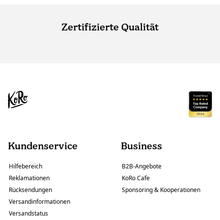
Zertifizierte Qualität
Kundenservice
Business
Hilfebereich
B2B-Angebote
Reklamationen
KoRo Cafe
Rücksendungen
Sponsoring & Kooperationen
Versandinformationen
Versandstatus