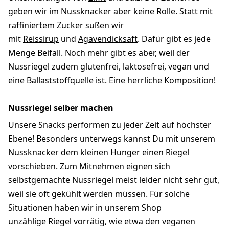
geben wir im Nussknacker aber keine Rolle. Statt mit
raffiniertem Zucker süßen wir
mit
Reissirup
und
Agavendicksaft
. Dafür gibt es jede
Menge Beifall. Noch mehr gibt es aber, weil der
Nussriegel zudem glutenfrei, laktosefrei, vegan und
eine Ballaststoffquelle ist. Eine herrliche Komposition!
Nussriegel selber machen
Unsere Snacks performen zu jeder Zeit auf höchster
Ebene! Besonders unterwegs kannst Du mit unserem
Nussknacker dem kleinen Hunger einen Riegel
vorschieben. Zum Mitnehmen eignen sich
selbstgemachte Nussriegel meist leider nicht sehr gut,
weil sie oft gekühlt werden müssen. Für solche
Situationen haben wir in unserem Shop
unzählige
Riegel
vorrätig, wie etwa den
veganen