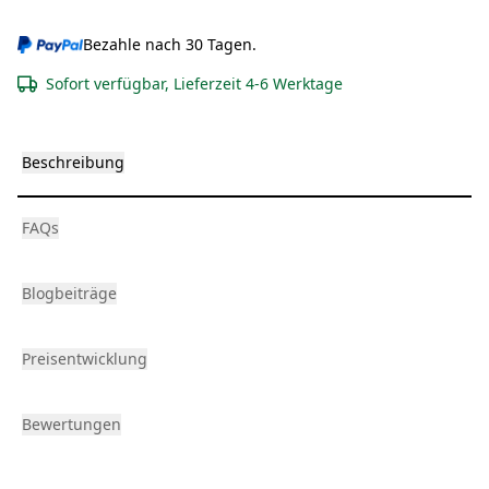
Bezahle nach 30 Tagen.
Sofort verfügbar, Lieferzeit 4-6 Werktage
Beschreibung
FAQs
Blogbeiträge
Preisentwicklung
Bewertungen