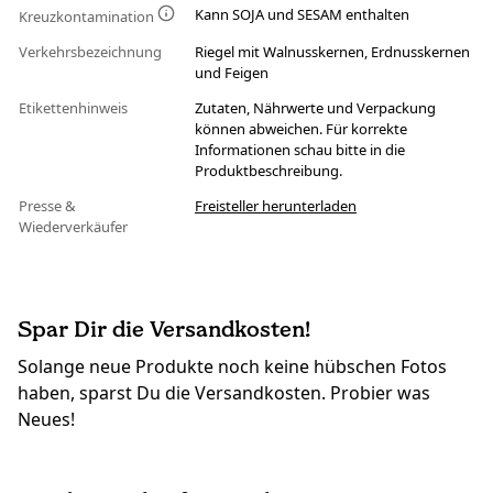
Kann SOJA und SESAM enthalten
Kreuzkontamination
Verkehrsbezeichnung
Riegel mit Walnusskernen, Erdnusskernen
und Feigen
Etikettenhinweis
Zutaten, Nährwerte und Verpackung
können abweichen. Für korrekte
Informationen schau bitte in die
Produktbeschreibung.
Presse &
Freisteller herunterladen
Wiederverkäufer
Spar Dir die Versandkosten!
Solange neue Produkte noch keine hübschen Fotos
haben, sparst Du die Versandkosten. Probier was
Neues!