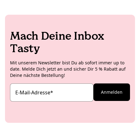
Mach Deine Inbox
Tasty
Mit unserem Newsletter bist Du ab sofort immer up to
date. Melde Dich jetzt an und sicher Dir 5 % Rabatt auf
Deine nächste Bestellung!
E-Mail-Adresse
*
Anmelden