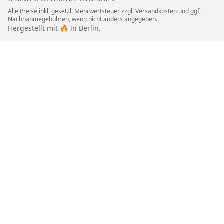
Alle Preise inkl. gesetzl. Mehrwertsteuer zzgl.
Versandkosten
und ggf.
Nachnahmegebühren, wenn nicht anders angegeben.
Hergestellt mit 🔥 in Berlin.