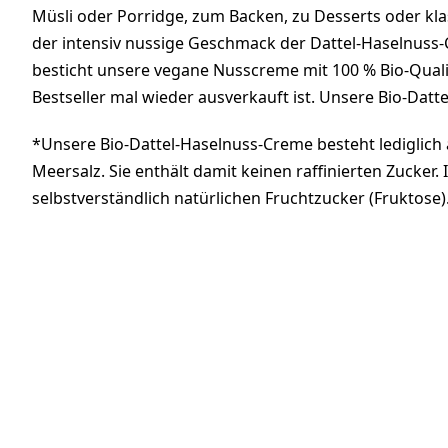
Müsli oder Porridge, zum Backen, zu Desserts oder kla
der intensiv nussige Geschmack der Dattel-Haselnus
besticht unsere vegane Nusscreme mit 100 % Bio-Qualitä
Bestseller mal wieder ausverkauft ist. Unsere Bio-Datt
*Unsere Bio-Dattel-Haselnuss-Creme besteht lediglich 
Meersalz. Sie enthält damit keinen raffinierten Zucker.
selbstverständlich natürlichen Fruchtzucker (Fruktose)