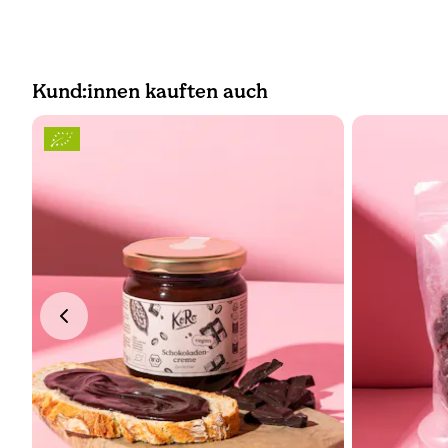
Kund:innen kauften auch