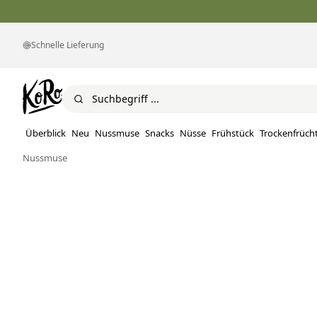
Schnelle Lieferung
Überblick
Neu
Nussmuse
Snacks
Nüsse
Frühstück
Trockenfrüch
Nussmuse