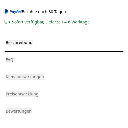
Bezahle nach 30 Tagen.
Sofort verfügbar, Lieferzeit 4-6 Werktage
Beschreibung
FAQs
Klimaauswirkungen
Preisentwicklung
Bewertungen