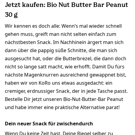
Jetzt kaufen: Bio Nut Butter Bar Peanut
30 g
Wir kennen es doch alle: Wenn’s mal wieder schnell
gehen muss, greift man nicht selten einfach zum
nächstbesten Snack. Im Nachhinein ärgert man sich
dann über die pappig süße Schnitte, die man sich
ausgesucht hat, oder die Butterbrezel, die dann doch
nicht so lange satt macht, wie erhofft. Damit Du fürs
nächste Magenknurren ausreichend gewappnet bist,
haben wir von KoRo uns etwas ausgedacht: ein
cremiger, erdnussiger Snack, der in jede Tasche passt.
Bestelle Dir jetzt unseren Bio-Nut-Butter-Bar Peanut
und habe immer eine praktische Alternative parat!
Dein neuer Snack für zwischendurch
Wenn Du keine Zeit hast, Deine Riegel selber zu