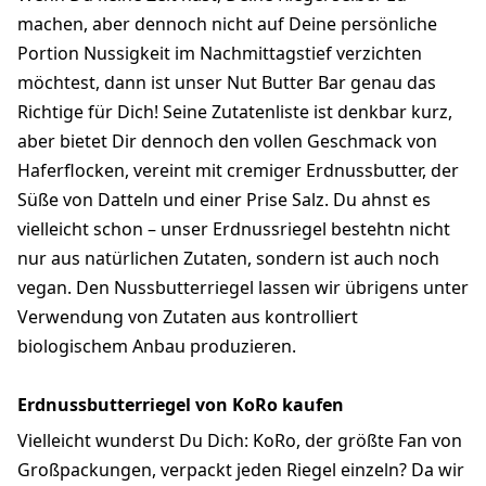
machen, aber dennoch nicht auf Deine persönliche
Portion Nussigkeit im Nachmittagstief verzichten
möchtest, dann ist unser Nut Butter Bar genau das
Richtige für Dich! Seine Zutatenliste ist denkbar kurz,
aber bietet Dir dennoch den vollen Geschmack von
Haferflocken, vereint mit cremiger Erdnussbutter, der
Süße von Datteln und einer Prise Salz. Du ahnst es
vielleicht schon – unser Erdnussriegel bestehtn nicht
nur aus natürlichen Zutaten, sondern ist auch noch
vegan. Den Nussbutterriegel lassen wir übrigens unter
Verwendung von Zutaten aus kontrolliert
biologischem Anbau produzieren.
Erdnussbutterriegel von KoRo kaufen
Vielleicht wunderst Du Dich: KoRo, der größte Fan von
Großpackungen, verpackt jeden Riegel einzeln? Da wir