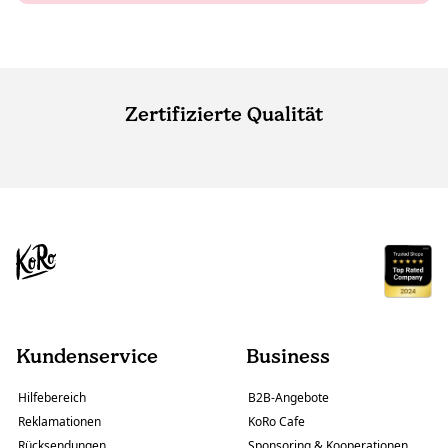
Zertifizierte Qualität
Kundenservice
Business
Hilfebereich
B2B-Angebote
Reklamationen
KoRo Cafe
Rücksendungen
Sponsoring & Kooperationen