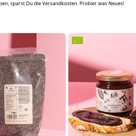
en, sparst Du die Versandkosten. Probier was Neues!