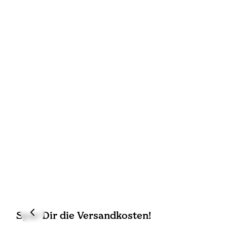
Spar Dir die Versandkosten!