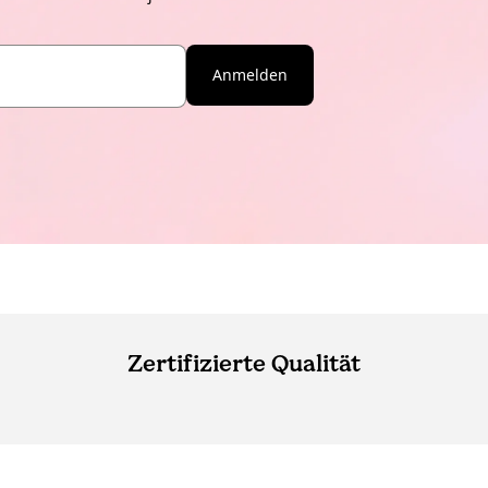
Anmelden
Zertifizierte Qualität