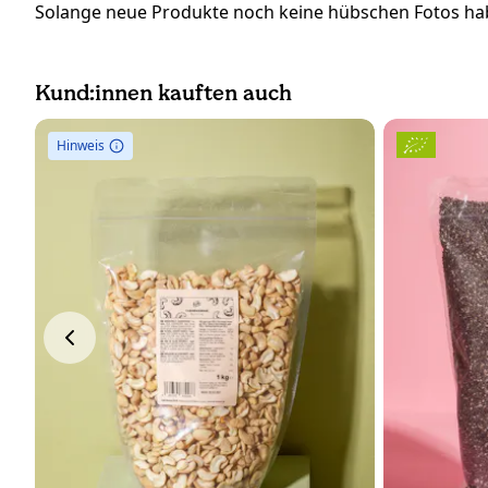
Solange neue Produkte noch keine hübschen Fotos hab
Kund:innen kauften auch
Hinweis