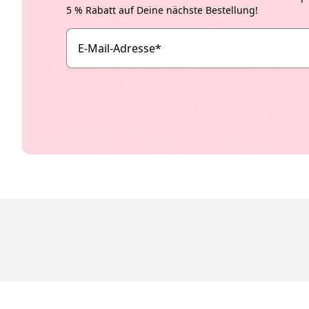
5 % Rabatt auf Deine nächste Bestellung!
E-Mail-Adresse
*