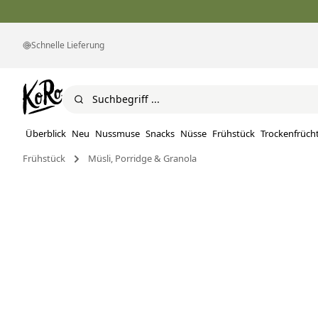
Schnelle Lieferung
Überblick
Neu
Nussmuse
Snacks
Nüsse
Frühstück
Trockenfrüch
Frühstück
Müsli, Porridge & Granola