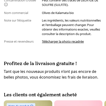
Contamination croisée
Peut contenir des traces de DIOXYDE DE
SOUFRE (SULFITE).
Nom commercial
Olives de Kalamata bio
Note sur l'étiquette
Les ingrédients, les valeurs nutritionnelles
et l'emballage peuvent changer. Pour
obtenir des informations exactes, veuillez
consulter la description du produit.
Presse et revendeurs
Télécharger la photo recadrée
Profitez de la livraison gratuite !
Tant que les nouveaux produits n’ont pas encore de
belles photos, vous économisez les frais de livraison.
Les clients ont également acheté