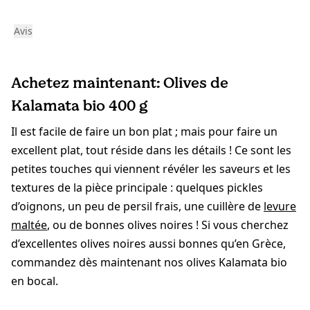
Avis
Achetez maintenant: Olives de
Kalamata bio 400 g
Il est facile de faire un bon plat ; mais pour faire un
excellent plat, tout réside dans les détails ! Ce sont les
petites touches qui viennent révéler les saveurs et les
textures de la pièce principale : quelques pickles
d’oignons, un peu de persil frais, une cuillère de
levure
maltée
, ou de bonnes olives noires ! Si vous cherchez
d’excellentes olives noires aussi bonnes qu’en Grèce,
commandez dès maintenant nos olives Kalamata bio
en bocal.