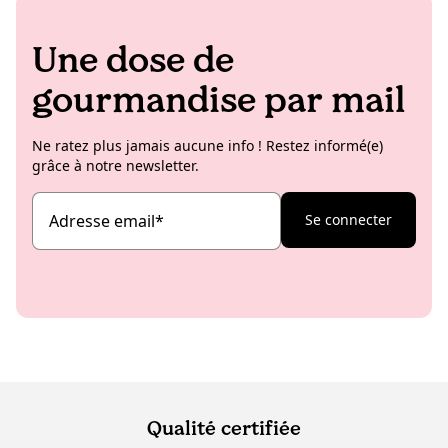
Une dose de
gourmandise par mail
Ne ratez plus jamais aucune info ! Restez informé(e)
grâce à notre newsletter.
Adresse email
*
Se connecter
Qualité certifiée