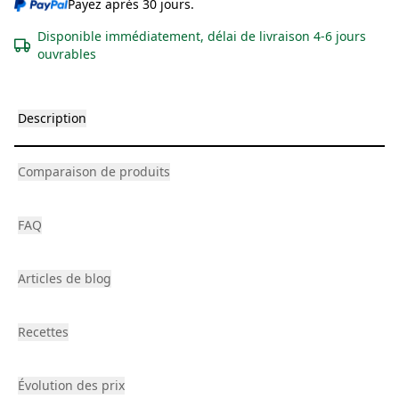
Payez après 30 jours.
Disponible immédiatement, délai de livraison 4-6 jours
ouvrables
Description
Comparaison de produits
FAQ
Articles de blog
Recettes
Évolution des prix