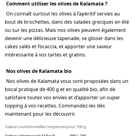
Comment utiliser les olives de Kalamata ?
On connaît surtout les olives à l’apéritif servies au
bout de brochettes, dans des salades grecques en été
ou sur les pizzas. Mais nos olives peuvent également
devenir une délicieuse tapenade, se glisser dans les
cakes salés et focaccia, et apporter une saveur
intéressante à vos tartes et gratins.
Nos olives de Kalamata bio
Nos olives de Kalamata vous sont proposées dans un
bocal pratique de 400 g et en qualité bio, afin de
satisfaire toutes vos envies et d’apporter un super
topping à vos recettes. Commandez-les dès
maintenant pour les découvrir.
Valeurs nutritionnelles moyennes
pour 100 g
Valeur calorique (en kJ/kcal)
990 / 240