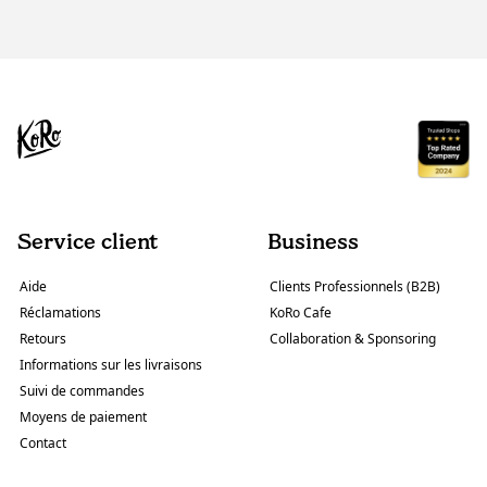
Service client
Business
Aide
Clients Professionnels (B2B)
Réclamations
KoRo Cafe
Retours
Collaboration & Sponsoring
Informations sur les livraisons
Suivi de commandes
Moyens de paiement
Contact