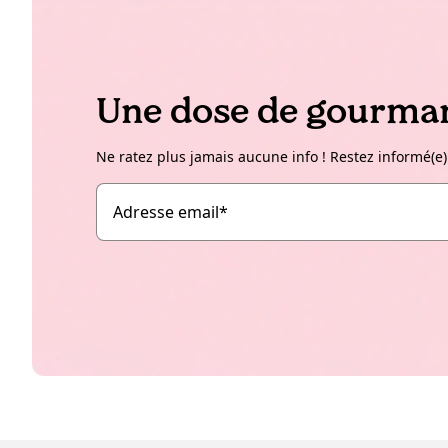
Une dose de gourman
Ne ratez plus jamais aucune info ! Restez informé(e)
Adresse email
*