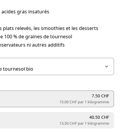
 acides gras insaturés
es plats relevés, les smoothies et les desserts
e 100 % de graines de tournesol
servateurs ni autres additifs
7.50 CHF
15.00 CHF par
1 kilogramme
40.50 CHF
13.50 CHF par
1 kilogramme