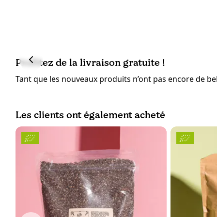
Profitez de la livraison gratuite !
Tant que les nouveaux produits n’ont pas encore de bell
Les clients ont également acheté