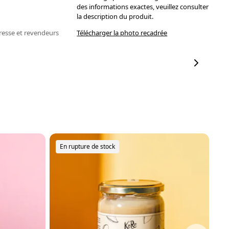
des informations exactes, veuillez consulter
la description du produit.
resse et revendeurs
Télécharger la photo recadrée
En rupture de stock