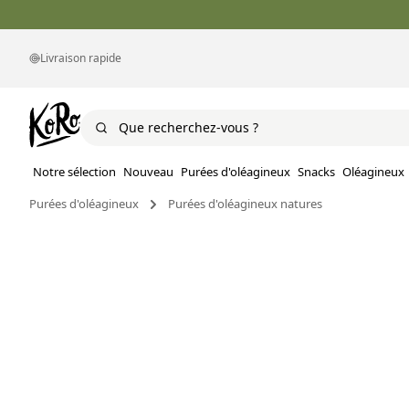
Livraison rapide
Notre sélection
Nouveau
Purées d'oléagineux
Snacks
Oléagineux
Purées d'oléagineux
Purées d'oléagineux natures