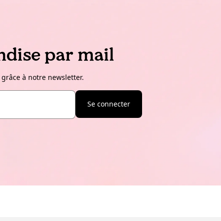
dise par mail
 grâce à notre newsletter.
Se connecter