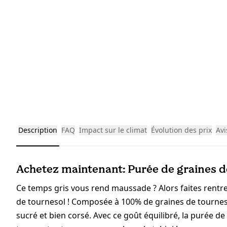
Description
FAQ
Impact sur le climat
Évolution des prix
Avi
Achetez maintenant: Purée de graines d
Ce temps gris vous rend maussade ? Alors faites rentre
de tournesol ! Composée à 100% de graines de tourneso
sucré et bien corsé. Avec ce goût équilibré, la purée d