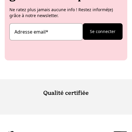
Ne ratez plus jamais aucune info ! Restez informé(e)
grâce à notre newsletter.
Adresse email
*
Se connecter
Qualité certifiée