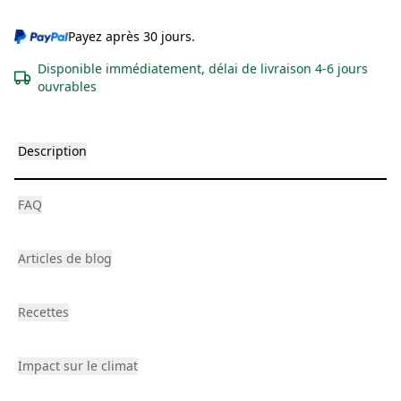
Payez après 30 jours.
Disponible immédiatement, délai de livraison 4-6 jours
ouvrables
Description
FAQ
Articles de blog
Recettes
Impact sur le climat