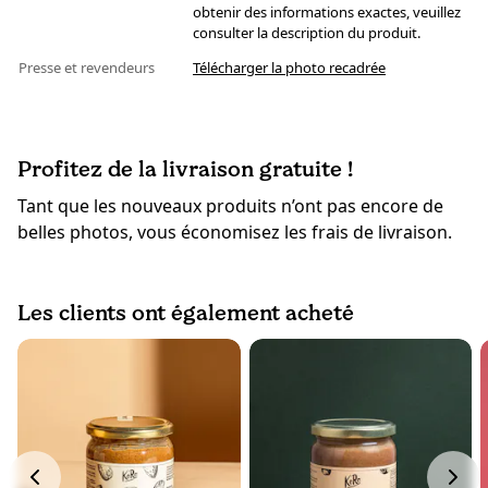
obtenir des informations exactes, veuillez
consulter la description du produit.
Presse et revendeurs
Télécharger la photo recadrée
Profitez de la livraison gratuite !
Tant que les nouveaux produits n’ont pas encore de
belles photos, vous économisez les frais de livraison.
Les clients ont également acheté