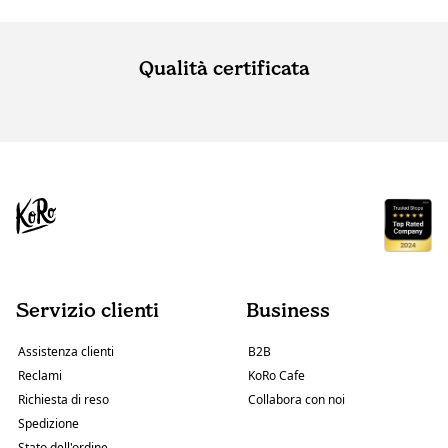
Qualità certificata
Servizio clienti
Business
Assistenza clienti
B2B
Reclami
KoRo Cafe
Richiesta di reso
Collabora con noi
Spedizione
Stato dell'ordine