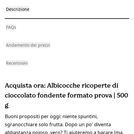
Descrizione
FAQs
Andamento dei prezzi
Recensioni
Acquista ora: Albicocche ricoperte di
cioccolato fondente formato prova | 500
g
Buoni propositi per oggi: niente spuntini,
sgranocchiare solo frutta. Dopo un po' diventa
abbastanza noioso, vero? Ti aiuteremo a barare (ma