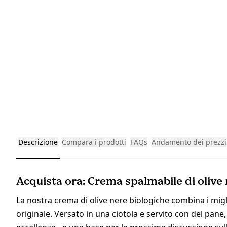
Descrizione
Compara i prodotti
FAQs
Andamento dei prezzi
Acquista ora: Crema spalmabile di olive n
La nostra crema di olive nere biologiche combina i migli
originale. Versato in una ciotola e servito con del pane,