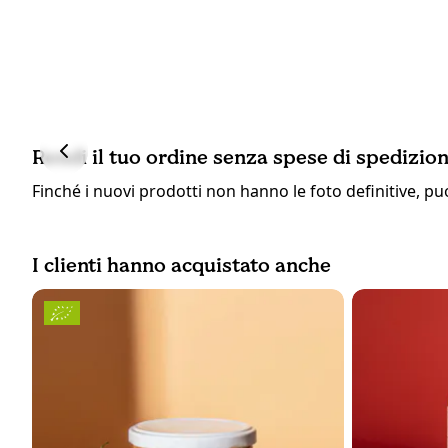
Rendi il tuo ordine senza spese di spedizion
Finché i nuovi prodotti non hanno le foto definitive, puo
I clienti hanno acquistato anche