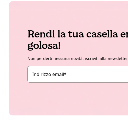
Rendi la tua casella 
golosa!
Non perderti nessuna novità: iscriviti alla newslette
Indirizzo email
*