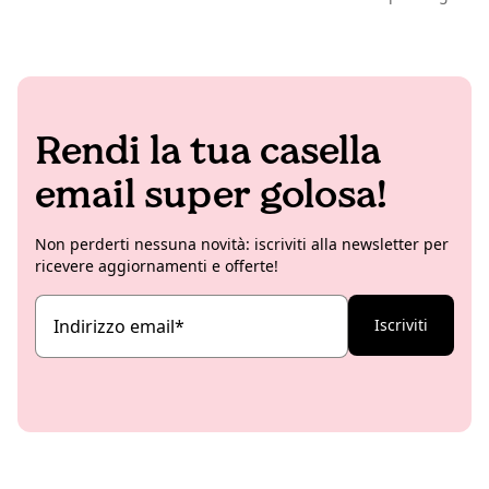
Rendi la tua casella
email super golosa!
Non perderti nessuna novità: iscriviti alla newsletter per
ricevere aggiornamenti e offerte!
Indirizzo email
*
Iscriviti