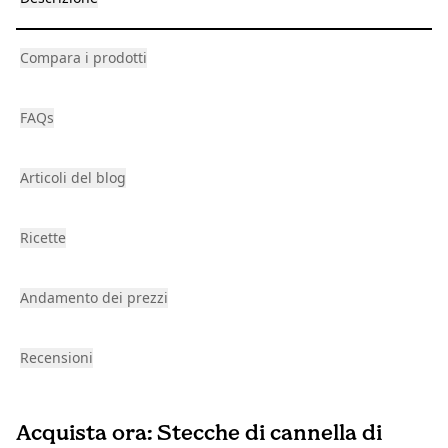
Compara i prodotti
FAQs
Articoli del blog
Ricette
Andamento dei prezzi
Recensioni
Acquista ora: Stecche di cannella di