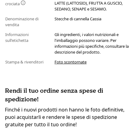
LATTE (LATTOSIO), FRUTTA A GUSCIO,
crociata
SEDANO, SENAPE e SESAMO.
Denominazione di
Stecche di cannella Cassia
vendita
Informazioni
Gli ingredienti, i valori nutrizionali e
sull'etichetta
l'imballaggio possono variare. Per
informazioni più specifiche, consultare la
descrizione del prodotto.
Stampa & rivenditori
Foto scontornate
Rendi il tuo ordine senza spese di
spedizione!
Finché i nuovi prodotti non hanno le foto definitive,
puoi acquistarli e rendere le spese di spedizione
gratuite per tutto il tuo ordine!