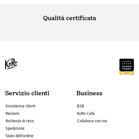
Qualità certificata
Servizio clienti
Business
Assistenza clienti
B2B
Reclami
KoRo Cafe
Richiesta di reso
Collabora con noi
Spedizione
Stato dell'ordine