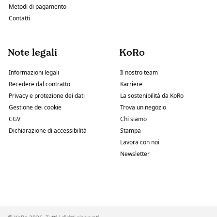
Metodi di pagamento
Contatti
Note legali
KoRo
Informazioni legali
Il nostro team
Recedere dal contratto
Karriere
Privacy e protezione dei dati
La sostenibilità da KoRo
Gestione dei cookie
Trova un negozio
CGV
Chi siamo
Dichiarazione di accessibilità
Stampa
Lavora con noi
Newsletter