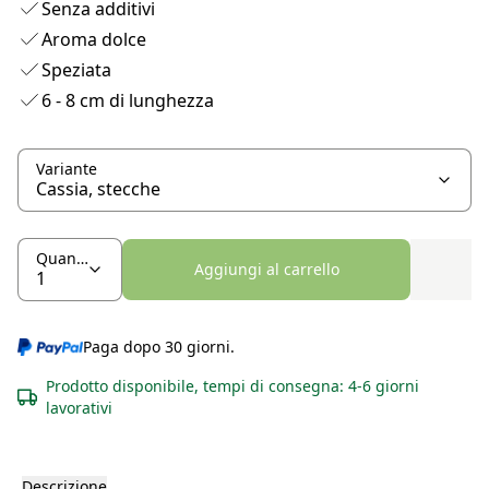
Senza additivi
Aroma dolce
Speziata
6 - 8 cm di lunghezza
Variante
Quantità
Aggiungi al carrello
Paga dopo 30 giorni.
Prodotto disponibile, tempi di consegna: 4-6 giorni
lavorativi
Descrizione