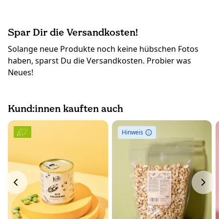
Spar Dir die Versandkosten!
Solange neue Produkte noch keine hübschen Fotos
haben, sparst Du die Versandkosten. Probier was
Neues!
Kund:innen kauften auch
Hinweis