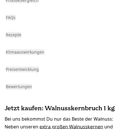
Produktvergleich
FAQs
Rezepte
Klimaauswirkungen
Preisentwicklung
Bewertungen
Jetzt kaufen: Walnusskernbruch 1 kg
Bei uns bekommst Du nur das Beste der Walnuss:
Neben unseren
extra großen Walnusskernen
und