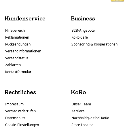
Kundenservice
Business
Hilfebereich
B2B-Angebote
Reklamationen
KoRo Cafe
Rücksendungen
Sponsoring & Kooperationen
Versandinformationen
Versandstatus
Zahlarten
Kontaktformular
Rechtliches
KoRo
Impressum
Unser Team
Vertrag widerrufen
Karriere
Datenschutz
Nachhaltigkeit bei KoRo
Cookie-Einstellungen
Store Locator