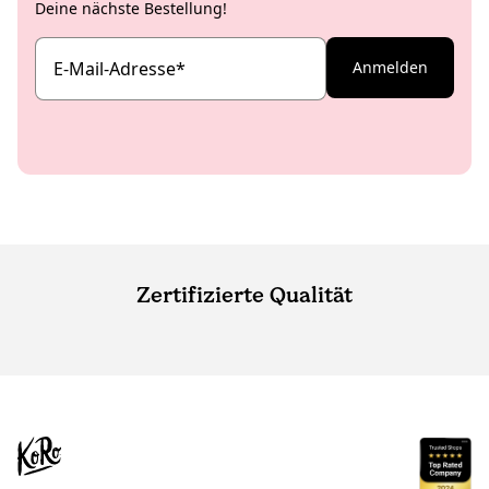
Deine nächste Bestellung!
E-Mail-Adresse
*
Anmelden
Zertifizierte Qualität