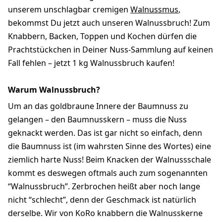
unserem unschlagbar cremigen
Walnussmus
,
bekommst Du jetzt auch unseren Walnussbruch! Zum
Knabbern, Backen, Toppen und Kochen dürfen die
Prachtstückchen in Deiner Nuss-Sammlung auf keinen
Fall fehlen – jetzt 1 kg Walnussbruch kaufen!
Warum Walnussbruch?
Um an das goldbraune Innere der Baumnuss zu
gelangen – den Baumnusskern – muss die Nuss
geknackt werden. Das ist gar nicht so einfach, denn
die Baumnuss ist (im wahrsten Sinne des Wortes) eine
ziemlich harte Nuss! Beim Knacken der Walnussschale
kommt es deswegen oftmals auch zum sogenannten
“Walnussbruch”. Zerbrochen heißt aber noch lange
nicht “schlecht”, denn der Geschmack ist natürlich
derselbe. Wir von KoRo knabbern die Walnusskerne