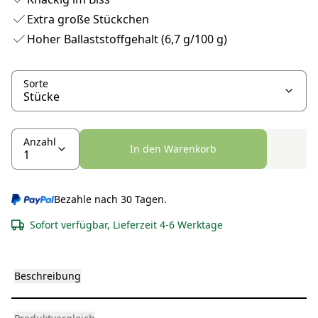
Extra große Stückchen
Hoher Ballaststoffgehalt (6,7 g/100 g)
Sorte
Anzahl
In den Warenkorb
Bezahle nach 30 Tagen.
Sofort verfügbar, Lieferzeit 4-6 Werktage
Beschreibung