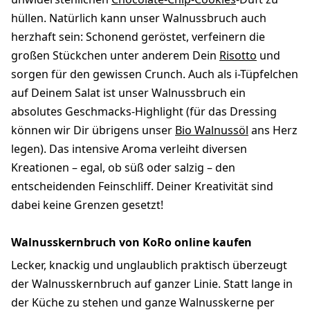
hüllen. Natürlich kann unser Walnussbruch auch
herzhaft sein: Schonend geröstet, verfeinern die
großen Stückchen unter anderem Dein
Risotto
und
sorgen für den gewissen Crunch. Auch als i-Tüpfelchen
auf Deinem Salat ist unser Walnussbruch ein
absolutes Geschmacks-Highlight (für das Dressing
können wir Dir übrigens unser
Bio Walnussöl
ans Herz
legen). Das intensive Aroma verleiht diversen
Kreationen – egal, ob süß oder salzig – den
entscheidenden Feinschliff. Deiner Kreativität sind
dabei keine Grenzen gesetzt!
Walnusskernbruch von KoRo online kaufen
Lecker, knackig und unglaublich praktisch überzeugt
der Walnusskernbruch auf ganzer Linie. Statt lange in
der Küche zu stehen und ganze Walnusskerne per