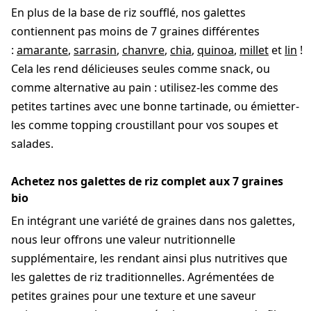
En plus de la base de riz soufflé, nos galettes
contiennent pas moins de 7 graines différentes
:
amarante
,
sarrasin
,
chanvre
,
chia
,
quinoa
,
millet
et
lin
!
Cela les rend délicieuses seules comme snack, ou
comme alternative au pain : utilisez-les comme des
petites tartines avec une bonne tartinade, ou émietter-
les comme topping croustillant pour vos soupes et
salades.
Achetez nos galettes de riz complet aux 7 graines
bio
En intégrant une variété de graines dans nos galettes,
nous leur offrons une valeur nutritionnelle
supplémentaire, les rendant ainsi plus nutritives que
les galettes de riz traditionnelles. Agrémentées de
petites graines pour une texture et une saveur