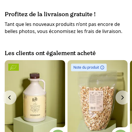
Profitez de la livraison gratuite !
Tant que les nouveaux produits n’ont pas encore de
belles photos, vous économisez les frais de livraison.
Les clients ont également acheté
Note du produit