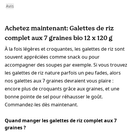
Avis
Achetez maintenant: Galettes de riz
complet aux 7 graines bio 12 x 120 g
À la fois légères et croquantes, les galettes de riz sont
souvent appréciées comme snack ou pour
accompagner des soupes par exemple. Si vous trouvez
les galettes de riz nature parfois un peu fades, alors
nos galettes aux 7 graines devraient vous plaire :
encore plus de croquants grâce aux graines, et une
bonne pointe de sel pour réhausser le goût.
Commandez-les dès maintenant.
Quand manger les galettes de riz complet aux 7
graines ?