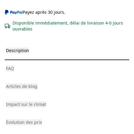
Payez après 30 jours.
Disponible immédiatement, délai de livraison 4-6 jours
ouvrables
Description
FAQ
Articles de blog
Impact sur le climat
Évolution des prix