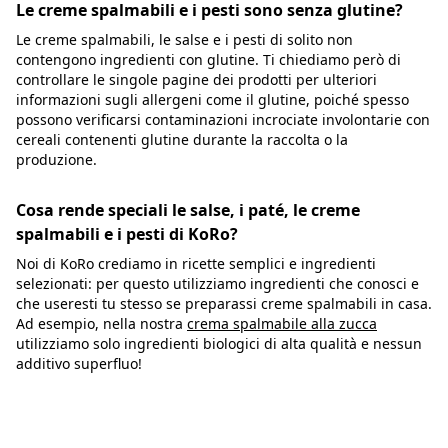
Le creme spalmabili e i pesti sono senza glutine?
Le creme spalmabili, le salse e i pesti di solito non
contengono ingredienti con glutine. Ti chiediamo però di
controllare le singole pagine dei prodotti per ulteriori
informazioni sugli allergeni come il glutine, poiché spesso
possono verificarsi contaminazioni incrociate involontarie con
cereali contenenti glutine durante la raccolta o la
produzione.
Cosa rende speciali le salse, i paté, le creme
spalmabili e i pesti di KoRo?
Noi di KoRo crediamo in ricette semplici e ingredienti
selezionati: per questo utilizziamo ingredienti che conosci e
che useresti tu stesso se preparassi creme spalmabili in casa.
Ad esempio, nella nostra
crema spalmabile alla zucca
utilizziamo solo ingredienti biologici di alta qualità e nessun
additivo superfluo!