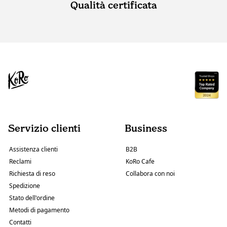
Qualità certificata
Servizio clienti
Business
Assistenza clienti
B2B
Reclami
KoRo Cafe
Richiesta di reso
Collabora con noi
Spedizione
Stato dell'ordine
Metodi di pagamento
Contatti