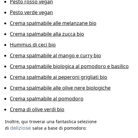
Pesto rosso vegan
Pesto verde vegan
Crema spalmabile alle melanzane bio
Crema spalmabile alla zucca bio
Hummus di ceci bio
Crema spalmabile al mango e curry bio
Crema spalmabile biologica al pomodoro e basilico
Crema spalmabile ai peperoni grigliati bio
Crema spalmabile alle olive nere biologiche
Crema spalmabile al pomodoro
Crema di olive verdi bio
Inoltre, qui troverai una fantastica selezione
deliziose
di
salse a base di pomodoro: