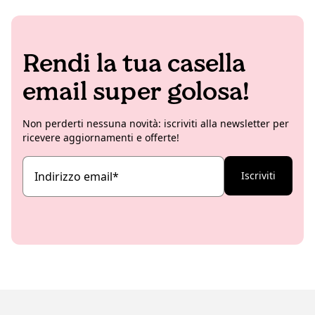
Rendi la tua casella
email super golosa!
Non perderti nessuna novità: iscriviti alla newsletter per
ricevere aggiornamenti e offerte!
Indirizzo email
*
Iscriviti