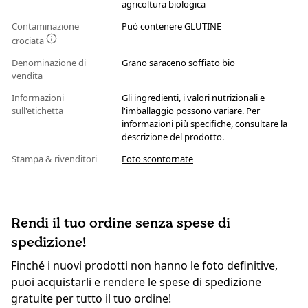
agricoltura biologica
Contaminazione
Può contenere GLUTINE
crociata
Denominazione di
Grano saraceno soffiato bio
vendita
Informazioni
Gli ingredienti, i valori nutrizionali e
sull'etichetta
l'imballaggio possono variare. Per
informazioni più specifiche, consultare la
descrizione del prodotto.
Stampa & rivenditori
Foto scontornate
Rendi il tuo ordine senza spese di
spedizione!
Finché i nuovi prodotti non hanno le foto definitive,
puoi acquistarli e rendere le spese di spedizione
gratuite per tutto il tuo ordine!