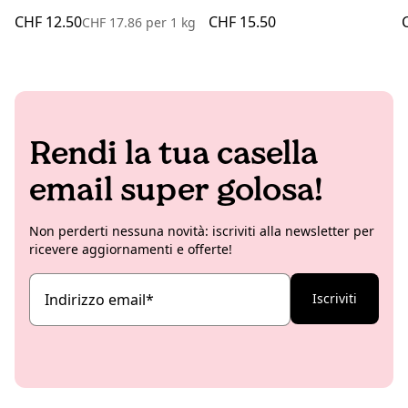
CHF 12.50
CHF 15.50
CHF 17.86
per
1 kg
Rendi la tua casella
email super golosa!
Non perderti nessuna novità: iscriviti alla newsletter per
ricevere aggiornamenti e offerte!
Indirizzo email
*
Iscriviti