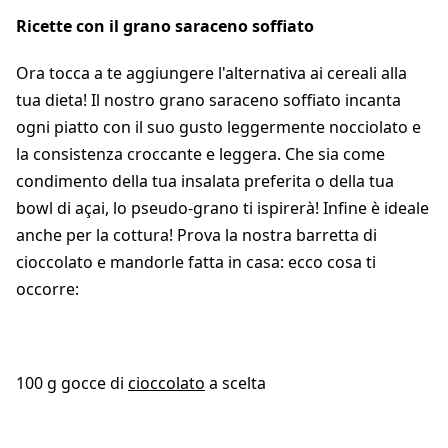
Ricette con il grano saraceno soffiato
Ora tocca a te aggiungere l'alternativa ai cereali alla
tua dieta! Il nostro grano saraceno soffiato incanta
ogni piatto con il suo gusto leggermente nocciolato e
la consistenza croccante e leggera. Che sia come
condimento della tua insalata preferita o della tua
bowl di açai, lo pseudo-grano ti ispirerà! Infine è ideale
anche per la cottura! Prova la nostra barretta di
cioccolato e mandorle fatta in casa: ecco cosa ti
occorre:
100 g gocce di
cioccolato
a scelta