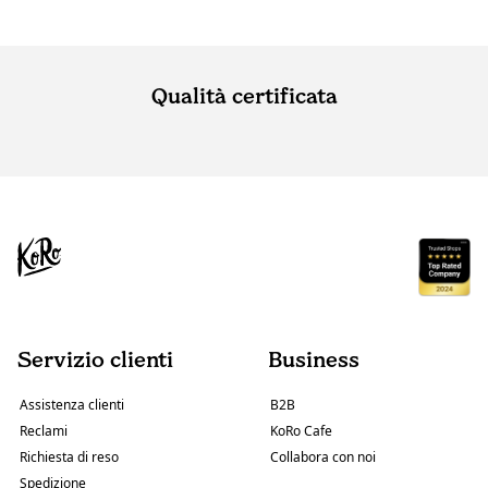
Qualità certificata
Servizio clienti
Business
Assistenza clienti
B2B
Reclami
KoRo Cafe
Richiesta di reso
Collabora con noi
Spedizione