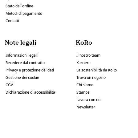
Stato dell'ordine
Metodi di pagamento
Contatti
Note legali
KoRo
Informazioni legali
Il nostro team
Recedere dal contratto
Karriere
Privacy e protezione dei dati
La sostenibilità da KoRo
Gestione dei cookie
Trova un negozio
CGV
Chi siamo
Dichiarazione di accessibilità
Stampa
Lavora con noi
Newsletter