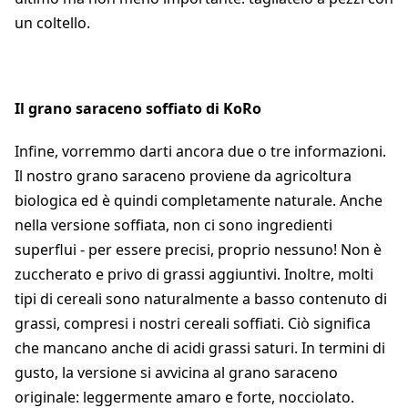
un coltello.
Il grano saraceno soffiato di KoRo
Infine, vorremmo darti ancora due o tre informazioni.
Il nostro grano saraceno proviene da agricoltura
biologica ed è quindi completamente naturale. Anche
nella versione soffiata, non ci sono ingredienti
superflui - per essere precisi, proprio nessuno! Non è
zuccherato e privo di grassi aggiuntivi. Inoltre, molti
tipi di cereali sono naturalmente a basso contenuto di
grassi, compresi i nostri cereali soffiati. Ciò significa
che mancano anche di acidi grassi saturi. In termini di
gusto, la versione si avvicina al grano saraceno
originale: leggermente amaro e forte, nocciolato.