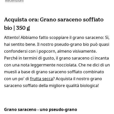
Recensioni
Acquista ora: Grano saraceno soffiato
bio | 350 g
Attento! Abbiamo fatto scoppiare il grano saraceno: Sì,
hai sentito bene. Il nostro pseudo-grano bio può quasi
confondersi con i popcorn, almeno visivamente.
Perché in termini di gusto, il grano saraceno ci incanta
con una nota leggermente nocciolata. Che ne dici di un
muesli a base di grano saraceno soffiato combinato
con un po' di
frutta secca
? Acquista il nostro grano
saraceno soffiato della migliore qualità biologica!
Grano saraceno - uno pseudo-grano