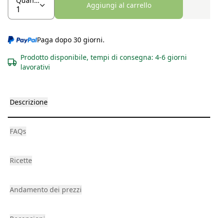
Quantità
Aggiungi al carrello
Paga dopo 30 giorni.
Prodotto disponibile, tempi di consegna: 4-6 giorni
lavorativi
Descrizione
FAQs
Ricette
Andamento dei prezzi