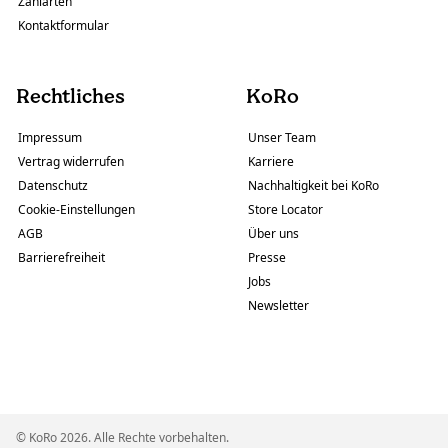
Zahlarten
Kontaktformular
Rechtliches
KoRo
Impressum
Unser Team
Vertrag widerrufen
Karriere
Datenschutz
Nachhaltigkeit bei KoRo
Cookie-Einstellungen
Store Locator
AGB
Über uns
Barrierefreiheit
Presse
Jobs
Newsletter
© KoRo 2026. Alle Rechte vorbehalten.