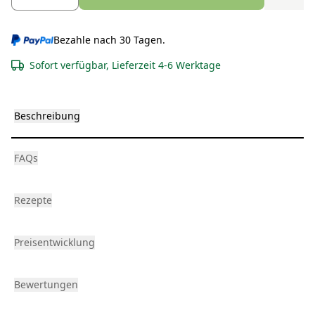
Bezahle nach 30 Tagen.
Sofort verfügbar, Lieferzeit 4-6 Werktage
Beschreibung
FAQs
Rezepte
Preisentwicklung
Bewertungen