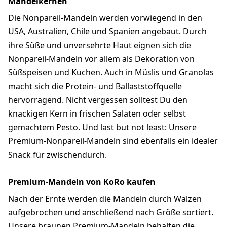
Mandelkernen
Die Nonpareil-Mandeln werden vorwiegend in den
USA, Australien, Chile und Spanien angebaut. Durch
ihre Süße und unversehrte Haut eignen sich die
Nonpareil-Mandeln vor allem als Dekoration von
Süßspeisen und Kuchen. Auch in Müslis und Granolas
macht sich die Protein- und Ballaststoffquelle
hervorragend. Nicht vergessen solltest Du den
knackigen Kern in frischen Salaten oder selbst
gemachtem Pesto. Und last but not least: Unsere
Premium-Nonpareil-Mandeln sind ebenfalls ein idealer
Snack für zwischendurch.
Premium-Mandeln von KoRo kaufen
Nach der Ernte werden die Mandeln durch Walzen
aufgebrochen und anschließend nach Größe sortiert.
Unsere braunen Premium-Mandeln behalten die