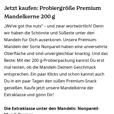
Jetzt kaufen: Probiergröße Premium
Mandelkerne 200 g
„We’ve got the nuts“ – und zwar wortwörtlich! Denn
wir haben die Schönste und Süßeste unter den
Mandeln für Dich auserkoren. Unsere Premium-
Mandeln der Sorte Nonpareil haben eine unversehrte
Oberfläche und sind unvergleichbar knackig. Und das
Beste: Mit der 200 g-Probierpackung kannst Du erst
mal testen, ob die Mandeln Deinem Geschmack
entsprechen. Ein paar Klicks und schon kannst auch
Du in ein paar Tagen den süßen Premium-Snack
genießen. Kaufe jetzt unsere Mandelkerne der
Extraklasse und gönn Dir!
Die Extraklasse unter den Mandeln: Nonpareil-