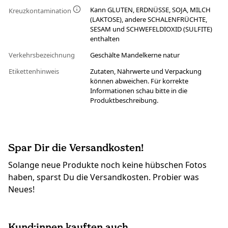
Kann GLUTEN, ERDNÜSSE, SOJA, MILCH
Kreuzkontamination
(LAKTOSE), andere SCHALENFRÜCHTE,
SESAM und SCHWEFELDIOXID (SULFITE)
enthalten
Verkehrsbezeichnung
Geschälte Mandelkerne natur
Etikettenhinweis
Zutaten, Nährwerte und Verpackung
können abweichen. Für korrekte
Informationen schau bitte in die
Produktbeschreibung.
Spar Dir die Versandkosten!
Solange neue Produkte noch keine hübschen Fotos
haben, sparst Du die Versandkosten. Probier was
Neues!
Kund:innen kauften auch