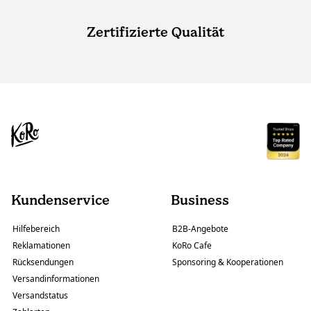
Zertifizierte Qualität
Kundenservice
Business
Hilfebereich
B2B-Angebote
Reklamationen
KoRo Cafe
Rücksendungen
Sponsoring & Kooperationen
Versandinformationen
Versandstatus