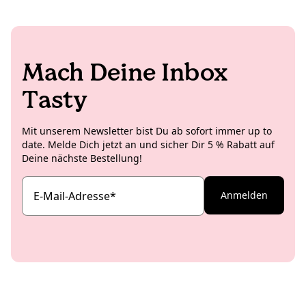
Mach Deine Inbox
Tasty
Mit unserem Newsletter bist Du ab sofort immer up to
date. Melde Dich jetzt an und sicher Dir 5 % Rabatt auf
Deine nächste Bestellung!
E-Mail-Adresse
*
Anmelden