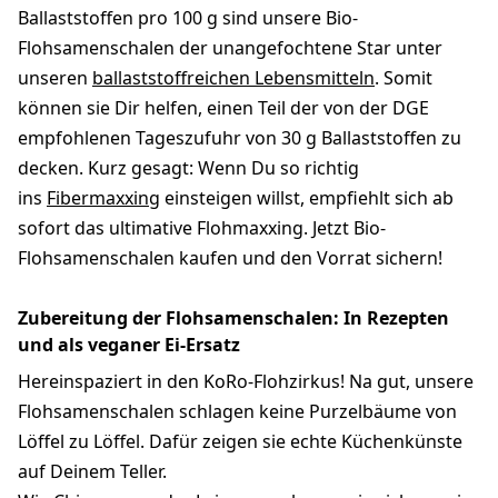
Ballaststoffen pro 100 g sind unsere Bio-
Flohsamenschalen der unangefochtene Star unter
unseren
ballaststoffreichen Lebensmitteln
. Somit
können sie Dir helfen, einen Teil der von der DGE
empfohlenen Tageszufuhr von 30 g Ballaststoffen zu
decken. Kurz gesagt: Wenn Du so richtig
ins
Fibermaxxing
einsteigen willst, empfiehlt sich ab
sofort das ultimative Flohmaxxing. Jetzt Bio-
Flohsamenschalen kaufen und den Vorrat sichern!
Zubereitung der Flohsamenschalen: In Rezepten
und als veganer Ei-Ersatz
Hereinspaziert in den KoRo-Flohzirkus! Na gut, unsere
Flohsamenschalen schlagen keine Purzelbäume von
Löffel zu Löffel. Dafür zeigen sie echte Küchenkünste
auf Deinem Teller.