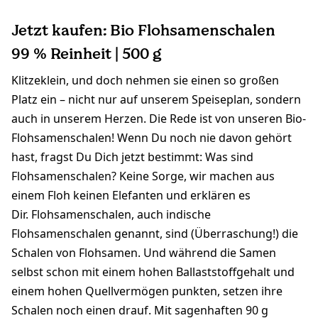
Jetzt kaufen: Bio Flohsamenschalen
99 % Reinheit | 500 g
Klitzeklein, und doch nehmen sie einen so großen
Platz ein – nicht nur auf unserem Speiseplan, sondern
auch in unserem Herzen. Die Rede ist von unseren Bio-
Flohsamenschalen! Wenn Du noch nie davon gehört
hast, fragst Du Dich jetzt bestimmt: Was sind
Flohsamenschalen? Keine Sorge, wir machen aus
einem Floh keinen Elefanten und erklären es
Dir. Flohsamenschalen, auch indische
Flohsamenschalen genannt, sind (Überraschung!) die
Schalen von Flohsamen. Und während die Samen
selbst schon mit einem hohen Ballaststoffgehalt und
einem hohen Quellvermögen punkten, setzen ihre
Schalen noch einen drauf. Mit sagenhaften 90 g