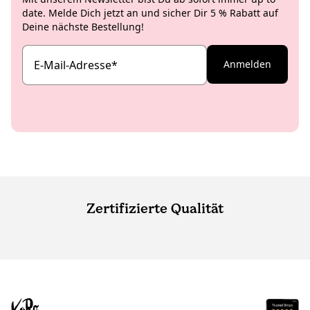
date. Melde Dich jetzt an und sicher Dir 5 % Rabatt auf
Deine nächste Bestellung!
E-Mail-Adresse
*
Anmelden
Zertifizierte Qualität