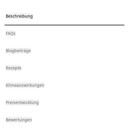
Beschreibung
FAQs
Blogbeiträge
Rezepte
Klimaauswirkungen
Preisentwicklung
Bewertungen