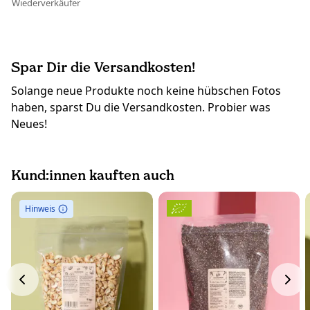
Wiederverkäufer
Spar Dir die Versandkosten!
Solange neue Produkte noch keine hübschen Fotos
haben, sparst Du die Versandkosten. Probier was
Neues!
Kund:innen kauften auch
Hinweis